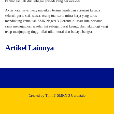
kehilangan jati diri sebagai pribadi yang berkarakter.
Akhir kata, saya menyampaikan terima kasih dan apresiasi kepada
seluruh guru, staf, siswa, orang tua, serta mitra kerja yang terus
mendukung kemajuan SMK Negeri 3 Gorontalo. Mari kita bersama-
sama mewujudkan sekolah ini sebagai pusat keunggulan teknologi yang
tetap menjunjung tinggi nilai-nilai moral dan budaya bangsa.
Artikel Lainnya
Created by Tim IT SMKN 3 Gorontalo